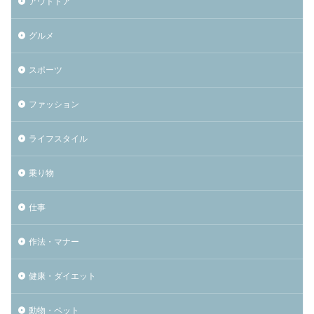
アウトドア
グルメ
スポーツ
ファッション
ライフスタイル
乗り物
仕事
作法・マナー
健康・ダイエット
動物・ペット