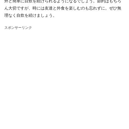
外と簡単に自炊を続けられるようになるでしょう。節約はもちろ
ん大切ですが、時には友達と外食を楽しむのも忘れずに。ぜひ無
理なく自炊を続けましょう。
スポンサーリンク