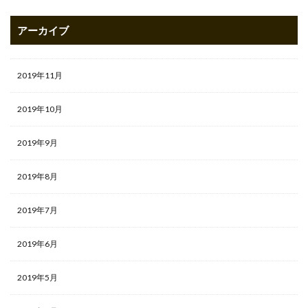
アーカイブ
2019年11月
2019年10月
2019年9月
2019年8月
2019年7月
2019年6月
2019年5月