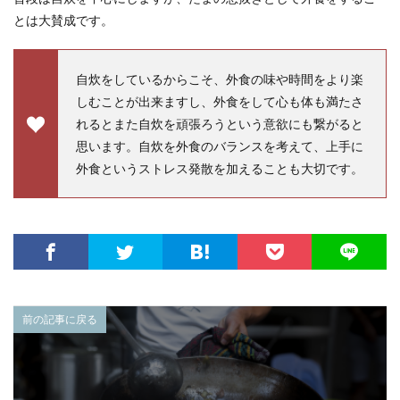
とは大賛成です。
自炊をしているからこそ、外食の味や時間をより楽
しむことが出来ますし、外食をして心も体も満たさ
れるとまた自炊を頑張ろうという意欲にも繋がると
思います。自炊を外食のバランスを考えて、上手に
外食というストレス発散を加えることも大切です。
前の記事に戻る