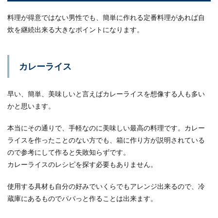
料理が得意ではない男性でも、簡単に作れる定番料理があれば自
炊を継続出来る大きなポイントになります。
カレーライス
早い、簡単、美味しいと言えばカレーライスを想像する人も多い
かと思います。
本当にその通りで、手軽なのに美味しい最高の料理です。カレー
ライスを作ったことのない方でも、箱に作り方が説明されている
ので参考にして作ると失敗知らずです。
カレーライスのレシピを探す必要もありません。
使用する具材も自分の好みでいくらでもアレンジ出来るので、冷
蔵庫にあるものでパパっと作ることは出来ます。