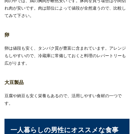
肉の中では、鶏の胸肉が断然安いです。豚肉を買う場合は小間切
れ肉が安いです。肉は部位によって値段が全然違うので、比較し
てみて下さい。
卵
卵は値段も安く、タンパク質が豊富に含まれています。アレンジ
もしやすいので、冷蔵庫に常備しておくと料理のレパートリーも
広がります。
大豆製品
豆腐や納豆も安く栄養もあるので、活用しやすい食材の一つで
す。
一人暮らしの男性にオススメな食事