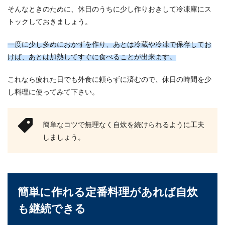
そんなときのために、休日のうちに少し作りおきして冷凍庫にス
トックしておきましょう。
一度に少し多めにおかずを作り、あとは冷蔵や冷凍で保存してお
けば、あとは加熱してすぐに食べることが出来ます。
これなら疲れた日でも外食に頼らずに済むので、休日の時間を少
し料理に使ってみて下さい。
簡単なコツで無理なく自炊を続けられるように工夫
しましょう。
簡単に作れる定番料理があれば自炊
も継続できる