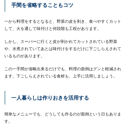
手間を省略することもコツ
一から料理をするとなると、野菜の皮を剥き、食べやすくカット
して、火を通して味付けと何段階も工程があります。
しかし、スーパーに行くと皮が剥かれてカットされている野菜
や、水煮されていてあとは味付けをするだけに下ごしらえされて
いるものがあります。
この一手間が省略出来るだけでも、料理の面倒はグンと軽減され
ます。下ごしらえされている食材も、上手に活用しましょう。
一人暮らしは作りおきを活用する
簡単なメニューでも、どうしても作るのが面倒という日もありま
す。