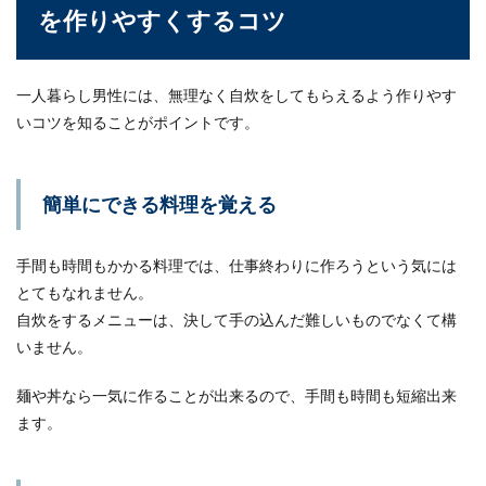
を作りやすくするコツ
一人暮らし男性には、無理なく自炊をしてもらえるよう作りやす
いコツを知ることがポイントです。
簡単にできる料理を覚える
手間も時間もかかる料理では、仕事終わりに作ろうという気には
とてもなれません。
自炊をするメニューは、決して手の込んだ難しいものでなくて構
いません。
麺や丼なら一気に作ることが出来るので、手間も時間も短縮出来
ます。