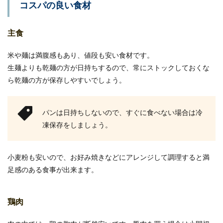
コスパの良い食材
主食
米や麺は満腹感もあり、値段も安い食材です。
生麺よりも乾麺の方が日持ちするので、常にストックしておくな
ら乾麺の方が保存しやすいでしょう。
パンは日持ちしないので、すぐに食べない場合は冷
凍保存をしましょう。
小麦粉も安いので、お好み焼きなどにアレンジして調理すると満
足感のある食事が出来ます。
鶏肉