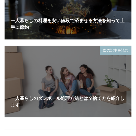
一人暮らしの料理を安い値段で済ませる方法を知って上
手に節約
次の記事を読む
一人暮らしのダンボール処理方法とは？捨て方を紹介し
ます