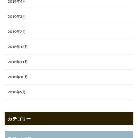
2019年4月
2019年3月
2019年2月
2018年12月
2018年11月
2018年10月
2018年9月
カテゴリー