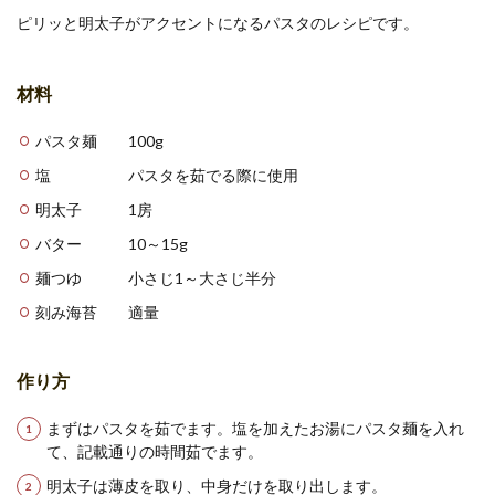
ピリッと明太子がアクセントになるパスタのレシピです。
材料
パスタ麺 100g
塩 パスタを茹でる際に使用
明太子 1房
バター 10～15g
麺つゆ 小さじ1～大さじ半分
刻み海苔 適量
作り方
まずはパスタを茹でます。塩を加えたお湯にパスタ麺を入れ
て、記載通りの時間茹でます。
明太子は薄皮を取り、中身だけを取り出します。