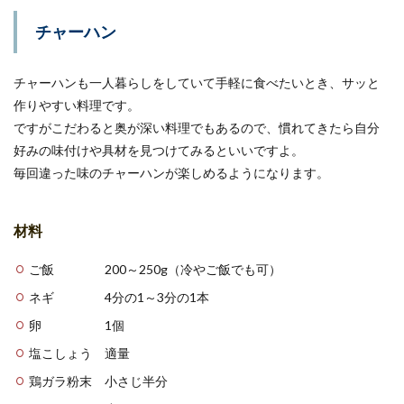
チャーハン
チャーハンも一人暮らしをしていて手軽に食べたいとき、サッと
作りやすい料理です。
ですがこだわると奥が深い料理でもあるので、慣れてきたら自分
好みの味付けや具材を見つけてみるといいですよ。
毎回違った味のチャーハンが楽しめるようになります。
材料
ご飯 200～250g（冷やご飯でも可）
ネギ 4分の1～3分の1本
卵 1個
塩こしょう 適量
鶏ガラ粉末 小さじ半分