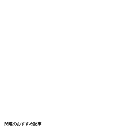
関連のおすすめ記事