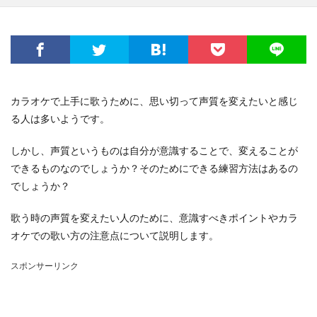
カラオケで上手に歌うために、思い切って声質を変えたいと感じ
る人は多いようです。
しかし、声質というものは自分が意識することで、変えることが
できるものなのでしょうか？そのためにできる練習方法はあるの
でしょうか？
歌う時の声質を変えたい人のために、意識すべきポイントやカラ
オケでの歌い方の注意点について説明します。
スポンサーリンク