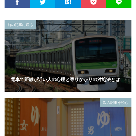
前の記事に戻る
電車で距離が近い人の心理と寄りかかりの対処法とは
次の記事を読む