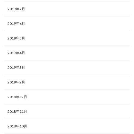
2019年7月
2019年6月
2019年5月
2019年4月
2019年3月
2019年2月
2018年12月
2018年11月
2018年10月