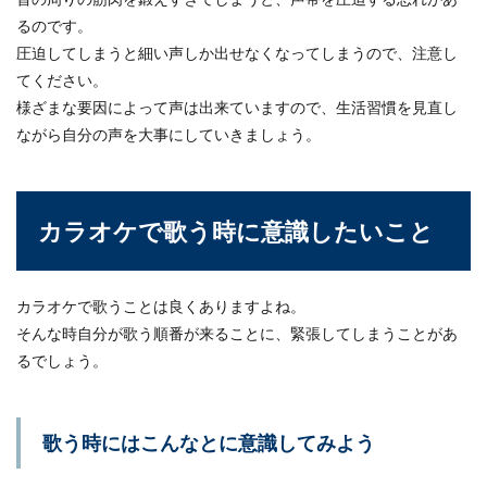
るのです。
圧迫してしまうと細い声しか出せなくなってしまうので、注意し
てください。
様ざまな要因によって声は出来ていますので、生活習慣を見直し
ながら自分の声を大事にしていきましょう。
カラオケで歌う時に意識したいこと
カラオケで歌うことは良くありますよね。
そんな時自分が歌う順番が来ることに、緊張してしまうことがあ
るでしょう。
歌う時にはこんなとに意識してみよう