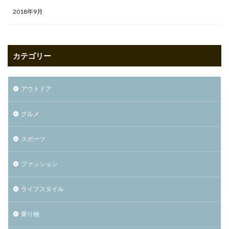
2018年9月
カテゴリー
アウトドア
グルメ
スポーツ
ファッション
ライフスタイル
乗り物