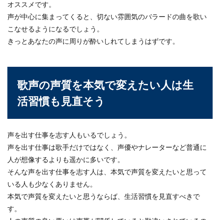
オススメです。
声が中心に集まってくると、切ない雰囲気のバラードの曲を歌い
こなせるようになるでしょう。
きっとあなたの声に周りが酔いしれてしまうはずです。
歌声の声質を本気で変えたい人は生
活習慣も見直そう
声を出す仕事を志す人もいるでしょう。
声を出す仕事は歌手だけではなく、声優やナレーターなど普通に
人が想像するよりも遥かに多いです。
そんな声を出す仕事を志す人は、本気で声質を変えたいと思って
いる人も少なくありません。
本気で声質を変えたいと思うならば、生活習慣を見直すべきで
す。