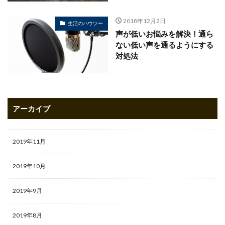
2018年12月2日
生活のハウツー
声が低いお悩みを解決！通ら
ない低い声を通るようにする
対処法
アーカイブ
2019年11月
2019年10月
2019年9月
2019年8月